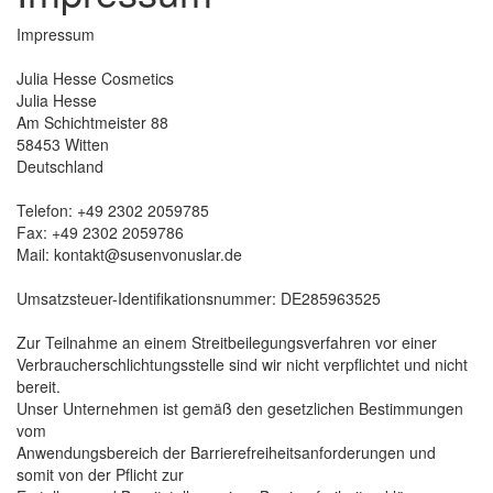
Impressum
Julia Hesse Cosmetics
Julia Hesse
Am Schichtmeister 88
58453 Witten
Deutschland
Telefon: +49 2302 2059785
Fax: +49 2302 2059786
Mail: kontakt@susenvonuslar.de
Umsatzsteuer-Identifikationsnummer: DE285963525
Zur Teilnahme an einem Streitbeilegungsverfahren vor einer
Verbraucherschlichtungsstelle sind wir nicht verpflichtet und nicht
bereit.
Unser Unternehmen ist gemäß den gesetzlichen Bestimmungen
vom
Anwendungsbereich der Barrierefreiheitsanforderungen und
somit von der Pflicht zur